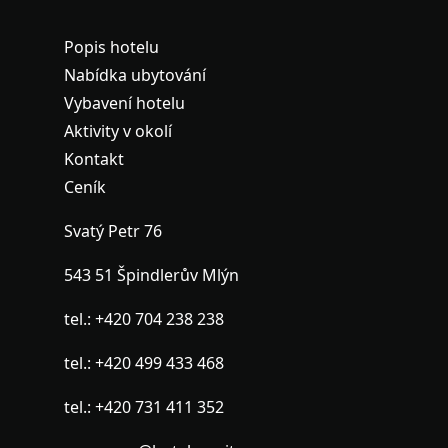
Popis hotelu
Nabídka ubytování
Vybavení hotelu
Aktivity v okolí
Kontakt
Ceník
Svatý Petr 76
543 51 Špindlerův Mlýn
tel.:
+420 704 238 238
tel.:
+420 499 433 468
tel.:
+420 731 411 352