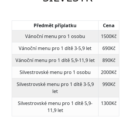
Předmět příplatku
Cena
Vánoční menu pro 1 osobu
1500Kč
Vánoční menu pro 1 dítě 3-5,9 let
690Kč
Vánoční menu pro 1 dítě 5,9-11,9 let
890Kč
Silvestrovské menu pro 1 osobu
2000Kč
Silvestrovské menu pro 1 dítě 3-5,9
990Kč
let
Silvestrovské menu pro 1 dítě 5,9-
1300Kč
11,9 let