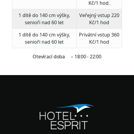
Kč/1 hod.
1 dítě do 140 cm výšky,
Veřejný vstup 220
senioři nad 60 let
Kč/1 hod
1 dítě do 140 cm výšky,
Privátní vstup 360
senioři nad 60 let
Kč/1 hod
Otevírací doba
– 18:00 - 22:00